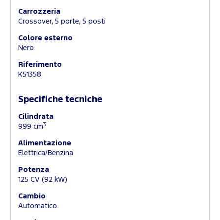
Carrozzeria
Crossover, 5 porte, 5 posti
Colore esterno
Nero
Riferimento
K51358
Specifiche tecniche
Cilindrata
3
999 cm
Alimentazione
Elettrica/Benzina
Potenza
125 CV (92 kW)
Cambio
Automatico