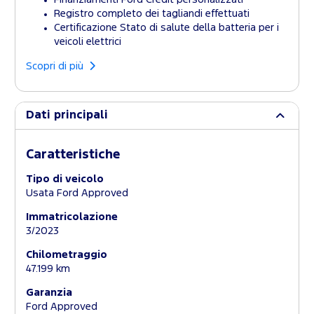
Registro completo dei tagliandi effettuati
Certificazione Stato di salute della batteria per i
veicoli elettrici
Scopri di più
Dati principali
Caratteristiche
Tipo di veicolo
Usata Ford Approved
Immatricolazione
3/2023
Chilometraggio
47.199 km
Garanzia
Ford Approved