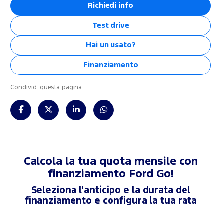
Richiedi info
Test drive
Hai un usato?
Finanziamento
Condividi questa pagina
Calcola la tua quota mensile con
finanziamento
Ford Go!
Seleziona l'anticipo e la durata del
finanziamento e configura la tua rata