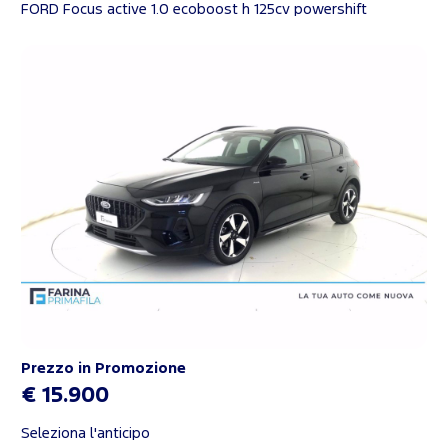
FORD Focus active 1.0 ecoboost h 125cv powershift
Prezzo in Promozione
€ 15.900
Seleziona l'anticipo