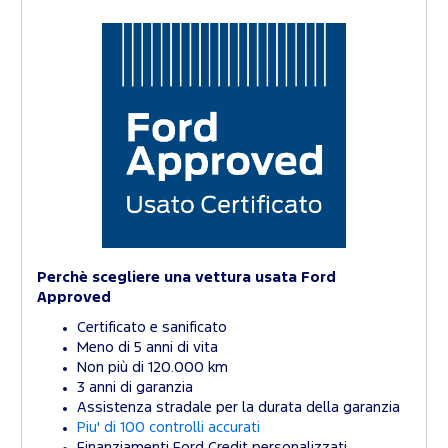
Perchè scegliere una vettura usata Ford
Approved
Certificato e sanificato
Meno di 5 anni di vita
Non più di 120.000 km
3 anni di garanzia
Assistenza stradale per la durata della garanzia
Piu' di 100 controlli accurati
Finanziamenti Ford Credit personalizzati