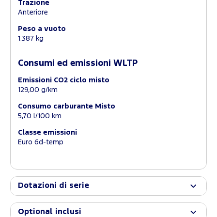
Trazione
Anteriore
Peso a vuoto
1.387 kg
Consumi ed emissioni WLTP
Emissioni CO2 ciclo misto
129,00 g/km
Consumo carburante Misto
5,70 l/100 km
Classe emissioni
Euro 6d-temp
Dotazioni di serie
Optional inclusi