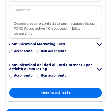
Comunicazioni Marketing Ford
Acconsento
Non acconsento
Comunicazioni dei dati al Ford Partner F1 per
attività di Marketing
Acconsento
Non acconsento