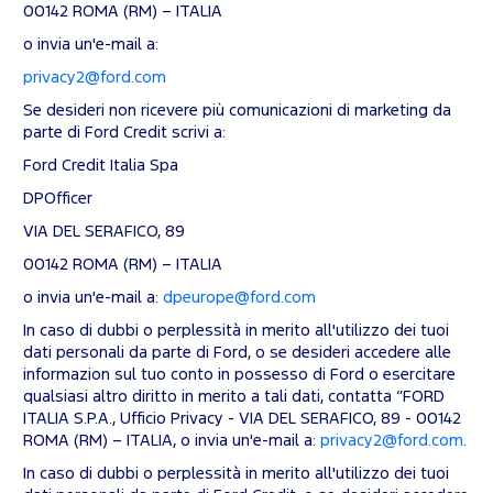
00142 ROMA (RM) – ITALIA
o invia un'e-mail a:
privacy2@ford.com
Se desideri non ricevere più comunicazioni di marketing da
parte di Ford Credit scrivi a:
Ford Credit Italia Spa
DPOfficer
VIA DEL SERAFICO, 89
00142 ROMA (RM) – ITALIA
o invia un'e-mail a:
dpeurope@ford.com
In caso di dubbi o perplessità in merito all'utilizzo dei tuoi
dati personali da parte di Ford, o se desideri accedere alle
informazion sul tuo conto in possesso di Ford o esercitare
qualsiasi altro diritto in merito a tali dati, contatta “FORD
ITALIA S.P.A., Ufficio Privacy - VIA DEL SERAFICO, 89 - 00142
ROMA (RM) – ITALIA, o invia un'e-mail a:
privacy2@ford.com
.
In caso di dubbi o perplessità in merito all'utilizzo dei tuoi