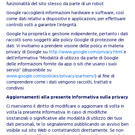
funzionalità del sito stesso da parte di un robot.
Google raccoglierà informazioni hardware e software, così
come dati relativi a dispositivi e applicazioni, per effettuare
controlli volti a garantire l’integrità.
Google ha proprietà e gestione indipendente, pertanto i dati
raccolti sono soggetti alle policy Google di protezione dei
dati. Vi invitiamo a prendere visione delle policy in materia
privacy di Google su
http://www.google.com/privacy.html
e
dell’informativa “Modalità di utilizzo da parte di Google
delle informazioni fornite da app o siti che usano i suoi
servizi” (disponibile su
www.google.com/policies/privacy/partners/
) al fine di
comprendere come i dati vengono raccolti, trattati e
condivisi.
Aggiornamenti alla presente Informativa sulla privacy
Ci riserviamo il diritto di modificare o aggiornare di volta in
volta la presente Informativa. In caso di modifiche
sostanziali o significative alle modalità di utilizzo dei tuoi
dati personali, te lo segnaleremo pubblicando un avviso ben
visibile sul sito Web o contattandoti direttamente. Se non