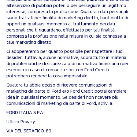
all’esercizio di pubblici poteri o per perseguire un legittimo
interesse, compresa la profilazione. Qualora i dati personali
siano trattati per finalità di marketing diretto, hai il diritto di
opporti in qualsiasi momento al trattamento dei dati
personali che ti riguardano, effettuato per tali finalità,
compresa la profilazione nella misura in cui sia connessa a
tale marketing diretto.
Ci adopereremo per quanto possibile per rispettare i tuoi
desideri: tuttavia, alcune normative, soprattutto in materia
di problematiche di sicurezza o di normativa finanziaria (per
esempio in caso di comunicazioni con Ford Credit)
potrebbero rendere la cosa impossibile.
Qualora tu abbia deciso di ricevere comunicazioni di
marketing da parte di Ford e/o Ford Credit potrai cambiare
idea in qualsiasi momento. Se desideri non ricevere più
comunicazioni di marketing da parte di Ford, scrivi a:
FORD ITALIA S.P.A.
Ufficio Privacy
VIA DEL SERAFICO, 89